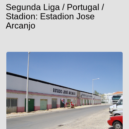
Segunda Liga / Portugal /
Stadion: Estadion Jose
Arcanjo