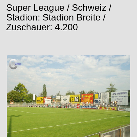
Super League / Schweiz /
Stadion: Stadion Breite /
Zuschauer: 4.200