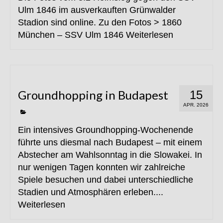
Ulm 1846 im ausverkauften Grünwalder
Stadion sind online. Zu den Fotos > 1860
München – SSV Ulm 1846
Weiterlesen
Groundhopping in Budapest
15
APR. 2026
Ein intensives Groundhopping-Wochenende
führte uns diesmal nach Budapest – mit einem
Abstecher am Wahlsonntag in die Slowakei. In
nur wenigen Tagen konnten wir zahlreiche
Spiele besuchen und dabei unterschiedliche
Stadien und Atmosphären erleben....
Weiterlesen