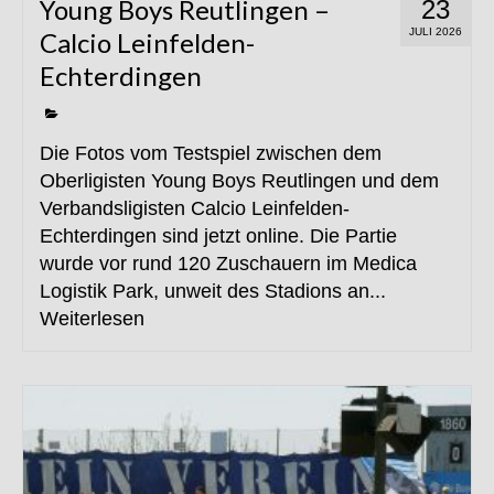
Young Boys Reutlingen –
23
JULI 2026
Calcio Leinfelden-
Echterdingen
Die Fotos vom Testspiel zwischen dem
Oberligisten Young Boys Reutlingen und dem
Verbandsligisten Calcio Leinfelden-
Echterdingen sind jetzt online. Die Partie
wurde vor rund 120 Zuschauern im Medica
Logistik Park, unweit des Stadions an...
Weiterlesen