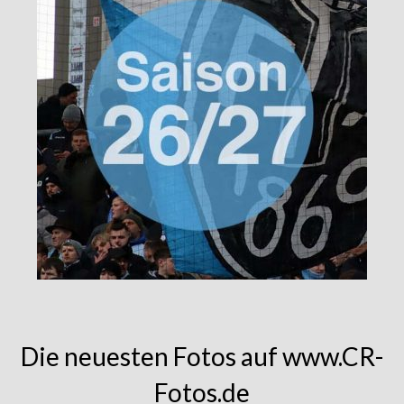
Die neuesten Fotos auf www.CR-
Fotos.de