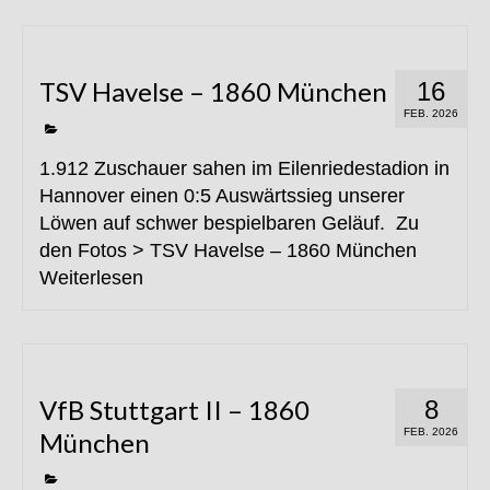
TSV Havelse – 1860 München
16
FEB. 2026
1.912 Zuschauer sahen im Eilenriedestadion in
Hannover einen 0:5 Auswärtssieg unserer
Löwen auf schwer bespielbaren Geläuf. Zu
den Fotos > TSV Havelse – 1860 München
Weiterlesen
VfB Stuttgart II – 1860
8
FEB. 2026
München