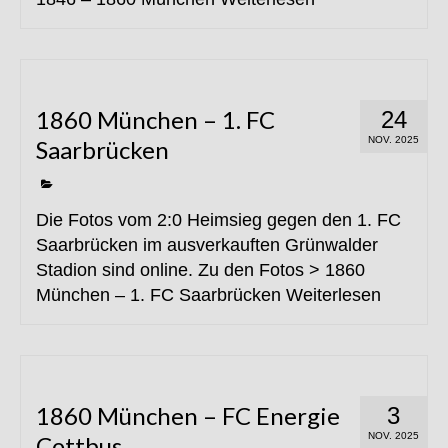
1860 München – 1. FC
24
NOV. 2025
Saarbrücken
Die Fotos vom 2:0 Heimsieg gegen den 1. FC
Saarbrücken im ausverkauften Grünwalder
Stadion sind online. Zu den Fotos > 1860
München – 1. FC Saarbrücken
Weiterlesen
1860 München – FC Energie
3
NOV. 2025
Cottbus