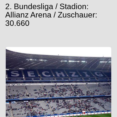
2. Bundesliga / Stadion:
Allianz Arena / Zuschauer:
30.660