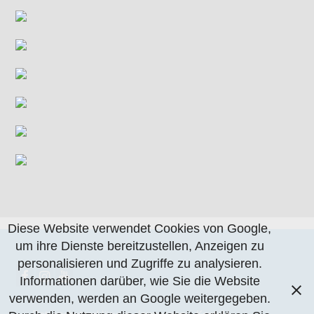
Diese Website verwendet Cookies von Google,
um ihre Dienste bereitzustellen, Anzeigen zu
personalisieren und Zugriffe zu analysieren.
Informationen darüber, wie Sie die Website
verwenden, werden an Google weitergegeben.
Datenschutzerklärung
Impressum
Kontakt