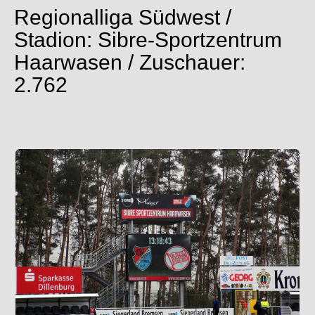
Regionalliga Südwest /
Stadion: Sibre-Sportzentrum
Haarwasen / Zuschauer:
2.762