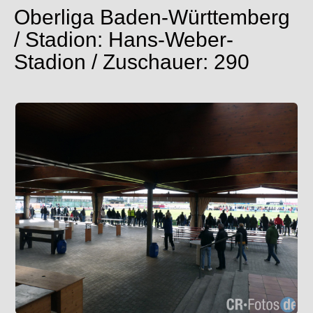
Oberliga Baden-Württemberg
/ Stadion: Hans-Weber-
Stadion / Zuschauer: 290