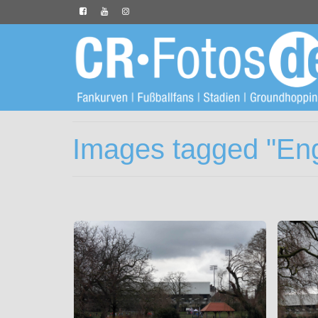
Images tagged "En