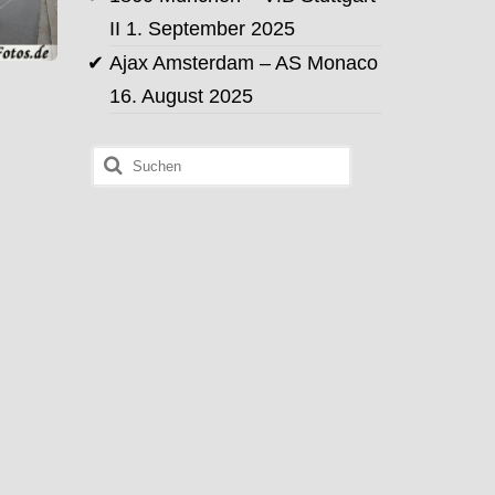
II
1. September 2025
Ajax Amsterdam – AS Monaco
16. August 2025
Suchen
nach: