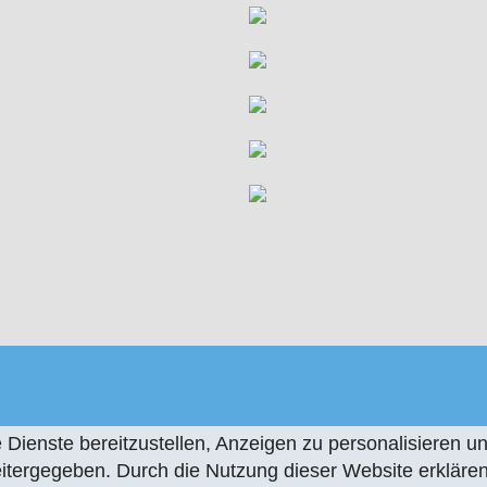
ienste bereitzustellen, Anzeigen zu personalisieren und
tergegeben. Durch die Nutzung dieser Website erklären 