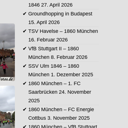
1846
27. April 2026
Groundhopping in Budapest
15. April 2026
TSV Havelse – 1860 München
16. Februar 2026
VfB Stuttgart II – 1860
München
8. Februar 2026
SSV Ulm 1846 – 1860
München
1. Dezember 2025
1860 München – 1. FC
Saarbrücken
24. November
2025
1860 München – FC Energie
Cottbus
3. November 2025
1860 München – VfB Stuttgart