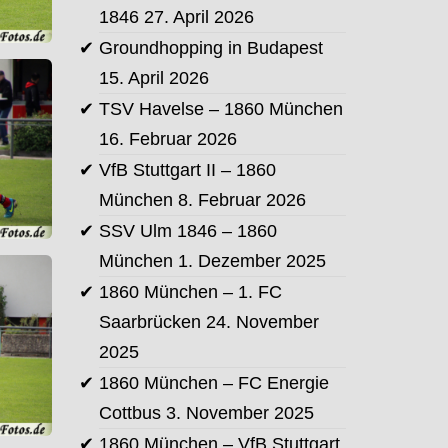
1846
27. April 2026
Groundhopping in Budapest
15. April 2026
TSV Havelse – 1860 München
16. Februar 2026
VfB Stuttgart II – 1860
München
8. Februar 2026
SSV Ulm 1846 – 1860
München
1. Dezember 2025
1860 München – 1. FC
Saarbrücken
24. November
2025
1860 München – FC Energie
Cottbus
3. November 2025
1860 München – VfB Stuttgart