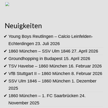
Neuigkeiten
Young Boys Reutlingen – Calcio Leinfelden-
Echterdingen
23. Juli 2026
1860 München – SSV Ulm 1846
27. April 2026
Groundhopping in Budapest
15. April 2026
TSV Havelse – 1860 München
16. Februar 2026
VfB Stuttgart II – 1860 München
8. Februar 2026
SSV Ulm 1846 – 1860 München
1. Dezember
2025
1860 München – 1. FC Saarbrücken
24.
November 2025