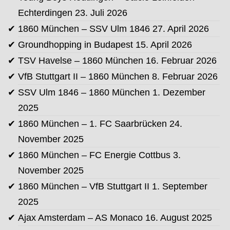
Echterdingen
23. Juli 2026
1860 München – SSV Ulm 1846
27. April 2026
Groundhopping in Budapest
15. April 2026
TSV Havelse – 1860 München
16. Februar 2026
VfB Stuttgart II – 1860 München
8. Februar 2026
SSV Ulm 1846 – 1860 München
1. Dezember
2025
1860 München – 1. FC Saarbrücken
24.
November 2025
1860 München – FC Energie Cottbus
3.
November 2025
1860 München – VfB Stuttgart II
1. September
2025
Ajax Amsterdam – AS Monaco
16. August 2025