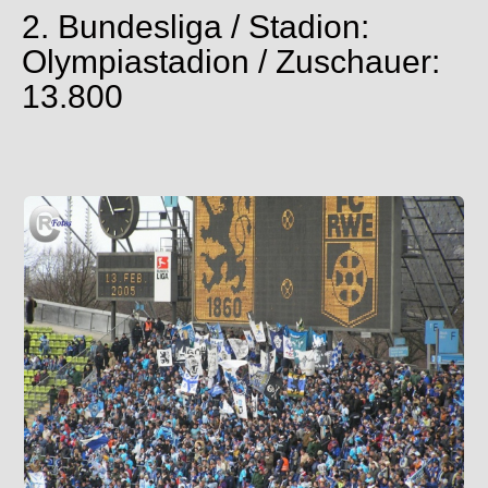
2. Bundesliga / Stadion:
Olympiastadion / Zuschauer:
13.800