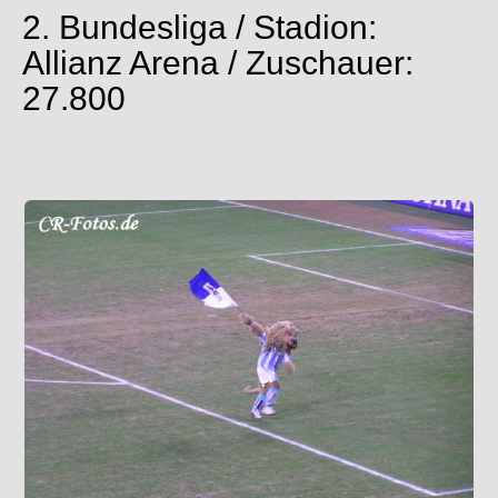
2. Bundesliga / Stadion:
Allianz Arena / Zuschauer:
27.800