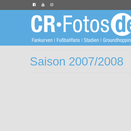
Saison 2007/2008