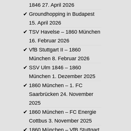
1846
27. April 2026
Groundhopping in Budapest
15. April 2026
TSV Havelse – 1860 München
16. Februar 2026
VfB Stuttgart II – 1860
München
8. Februar 2026
SSV Ulm 1846 – 1860
München
1. Dezember 2025
1860 München – 1. FC
Saarbrücken
24. November
2025
1860 München – FC Energie
Cottbus
3. November 2025
1860 München – VfB Stuttgart