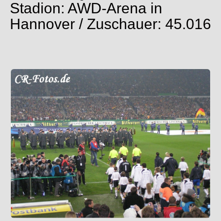
Stadion: AWD-Arena in
Hannover / Zuschauer: 45.016