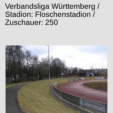
Verbandsliga Württemberg /
Stadion: Floschenstadion /
Zuschauer: 250