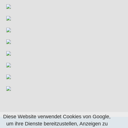
Diese Website verwendet Cookies von Google,
um ihre Dienste bereitzustellen, Anzeigen zu