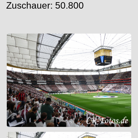
Zuschauer: 50.800