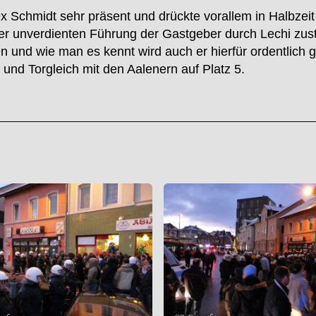
 Schmidt sehr präsent und drückte vorallem in Halbzeit 1
er unverdienten Führung der Gastgeber durch Lechi zu
und wie man es kennt wird auch er hierfür ordentlich g
 und Torgleich mit den Aalenern auf Platz 5.