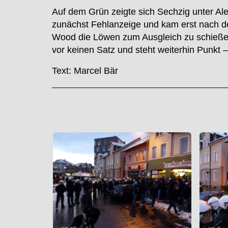
Auf dem Grün zeigte sich Sechzig unter Alex
zunächst Fehlanzeige und kam erst nach d
Wood die Löwen zum Ausgleich zu schießen 
vor keinen Satz und steht weiterhin Punkt –
Text: Marcel Bär