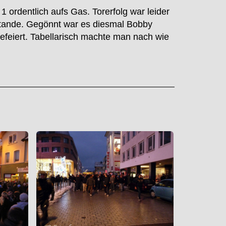
 ordentlich aufs Gas. Torerfolg war leider
stande. Gegönnt war es diesmal Bobby
efeiert. Tabellarisch machte man nach wie