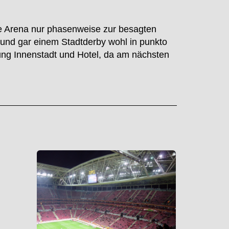
ie Arena nur phasenweise zur besagten
 und gar einem Stadtderby wohl in punkto
tung Innenstadt und Hotel, da am nächsten