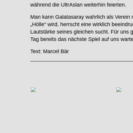
während die UltrAslan weiterhin feierten.
Man kann Galatasaray wahrlich als Verein
„Hölle“ wird, herrscht eine wirklich beein
Lautstärke seines gleichen sucht. Für uns 
Tag bereits das nächste Spiel auf uns war
Text: Marcel Bär