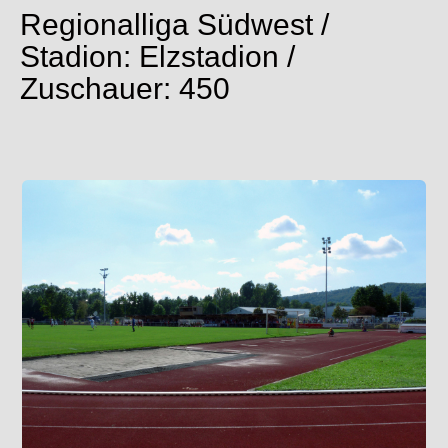
Regionalliga Südwest /
Stadion: Elzstadion /
Zuschauer: 450