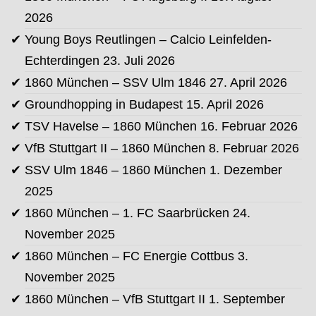
2026
Young Boys Reutlingen – Calcio Leinfelden-
Echterdingen
23. Juli 2026
1860 München – SSV Ulm 1846
27. April 2026
Groundhopping in Budapest
15. April 2026
TSV Havelse – 1860 München
16. Februar 2026
VfB Stuttgart II – 1860 München
8. Februar 2026
SSV Ulm 1846 – 1860 München
1. Dezember
2025
1860 München – 1. FC Saarbrücken
24.
November 2025
1860 München – FC Energie Cottbus
3.
November 2025
1860 München – VfB Stuttgart II
1. September