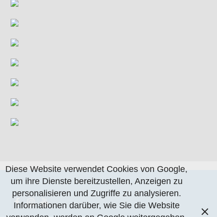
Diese Website verwendet Cookies von Google,
um ihre Dienste bereitzustellen, Anzeigen zu
personalisieren und Zugriffe zu analysieren.
Informationen darüber, wie Sie die Website