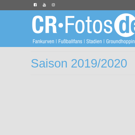
Saison 2019/2020