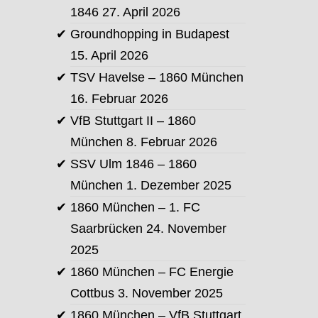
1846
27. April 2026
Groundhopping in Budapest
15. April 2026
TSV Havelse – 1860 München
16. Februar 2026
VfB Stuttgart II – 1860
München
8. Februar 2026
SSV Ulm 1846 – 1860
München
1. Dezember 2025
1860 München – 1. FC
Saarbrücken
24. November
2025
1860 München – FC Energie
Cottbus
3. November 2025
1860 München – VfB Stuttgart