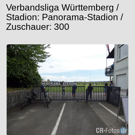
Verbandsliga Württemberg /
Stadion: Panorama-Stadion /
Zuschauer: 300