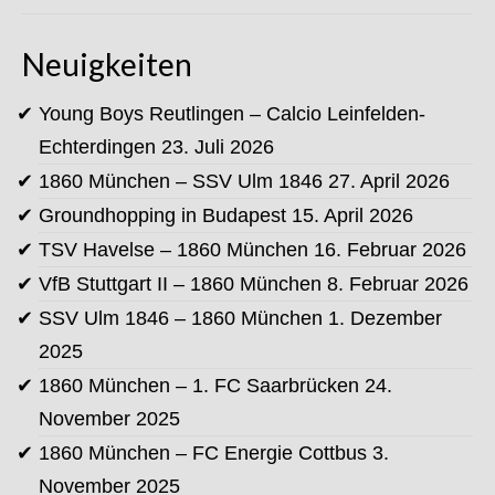
Neuigkeiten
Young Boys Reutlingen – Calcio Leinfelden-
Echterdingen
23. Juli 2026
1860 München – SSV Ulm 1846
27. April 2026
Groundhopping in Budapest
15. April 2026
TSV Havelse – 1860 München
16. Februar 2026
VfB Stuttgart II – 1860 München
8. Februar 2026
SSV Ulm 1846 – 1860 München
1. Dezember
2025
1860 München – 1. FC Saarbrücken
24.
November 2025
1860 München – FC Energie Cottbus
3.
November 2025