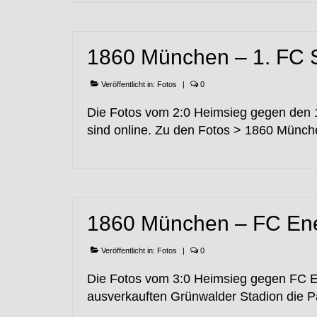
1860 München – 1. FC 
Veröffentlicht in:
Fotos
|
0
Die Fotos vom 2:0 Heimsieg gegen den 
sind online. Zu den Fotos > 1860 Münch
1860 München – FC Ene
Veröffentlicht in:
Fotos
|
0
Die Fotos vom 3:0 Heimsieg gegen FC En
ausverkauften Grünwalder Stadion die 