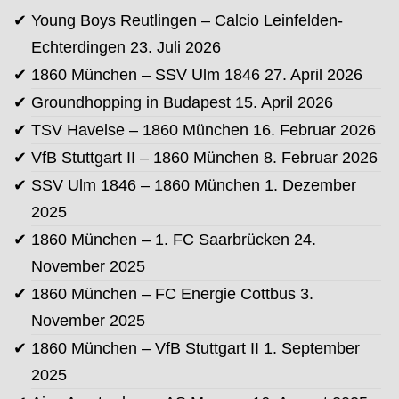
Young Boys Reutlingen – Calcio Leinfelden-
Echterdingen
23. Juli 2026
1860 München – SSV Ulm 1846
27. April 2026
Groundhopping in Budapest
15. April 2026
TSV Havelse – 1860 München
16. Februar 2026
VfB Stuttgart II – 1860 München
8. Februar 2026
SSV Ulm 1846 – 1860 München
1. Dezember
2025
1860 München – 1. FC Saarbrücken
24.
November 2025
1860 München – FC Energie Cottbus
3.
November 2025
1860 München – VfB Stuttgart II
1. September
2025