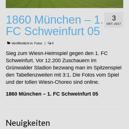
1860 München – 1.
3
OKT. 2017
FC Schweinfurt 05
Veröffentlicht in:
Fotos
|
0
Sieg zum Wiesn-Heimspiel gegen den 1. FC
Schweinfurt. Vor 12.200 Zuschauern im
Grünwalder Stadion bezwang man im Spitzenspiel
den Tabellenzweiten mit 3:1. Die Fotos vom Spiel
und der tollen Wiesn-Choreo sind online.
1860 München – 1. FC Schweinfurt 05
Neuigkeiten