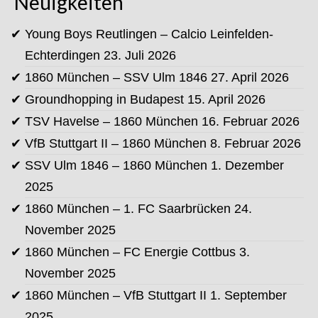
Neuigkeiten
Young Boys Reutlingen – Calcio Leinfelden-
Echterdingen
23. Juli 2026
1860 München – SSV Ulm 1846
27. April 2026
Groundhopping in Budapest
15. April 2026
TSV Havelse – 1860 München
16. Februar 2026
VfB Stuttgart II – 1860 München
8. Februar 2026
SSV Ulm 1846 – 1860 München
1. Dezember
2025
1860 München – 1. FC Saarbrücken
24.
November 2025
1860 München – FC Energie Cottbus
3.
November 2025
1860 München – VfB Stuttgart II
1. September
2025