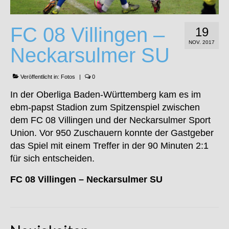
FC 08 Villingen –
19
NOV. 2017
Neckarsulmer SU
Veröffentlicht in:
Fotos
|
0
In der Oberliga Baden-Württemberg kam es im
ebm-papst Stadion zum Spitzenspiel zwischen
dem FC 08 Villingen und der Neckarsulmer Sport
Union. Vor 950 Zuschauern konnte der Gastgeber
das Spiel mit einem Treffer in der 90 Minuten 2:1
für sich entscheiden.
FC 08 Villingen – Neckarsulmer SU