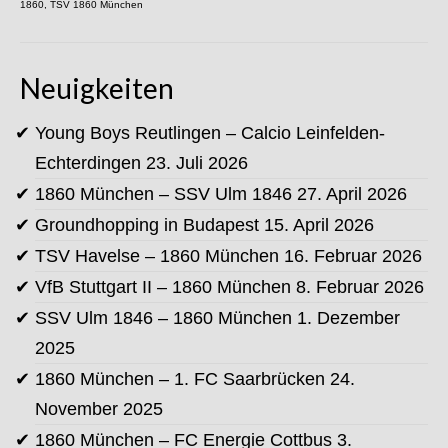
1860
,
TSV 1860 München
Neuigkeiten
Young Boys Reutlingen – Calcio Leinfelden-
Echterdingen
23. Juli 2026
1860 München – SSV Ulm 1846
27. April 2026
Groundhopping in Budapest
15. April 2026
TSV Havelse – 1860 München
16. Februar 2026
VfB Stuttgart II – 1860 München
8. Februar 2026
SSV Ulm 1846 – 1860 München
1. Dezember
2025
1860 München – 1. FC Saarbrücken
24.
November 2025
1860 München – FC Energie Cottbus
3.