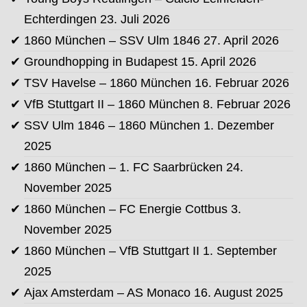
Echterdingen
23. Juli 2026
1860 München – SSV Ulm 1846
27. April 2026
Groundhopping in Budapest
15. April 2026
TSV Havelse – 1860 München
16. Februar 2026
VfB Stuttgart II – 1860 München
8. Februar 2026
SSV Ulm 1846 – 1860 München
1. Dezember
2025
1860 München – 1. FC Saarbrücken
24.
November 2025
1860 München – FC Energie Cottbus
3.
November 2025
1860 München – VfB Stuttgart II
1. September
2025
Ajax Amsterdam – AS Monaco
16. August 2025