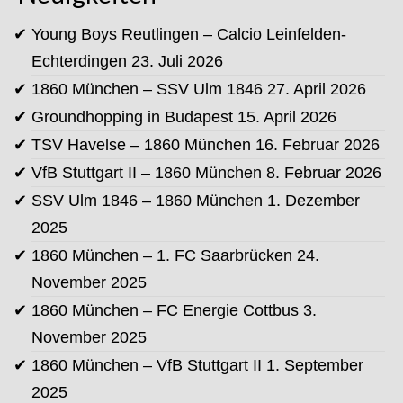
Young Boys Reutlingen – Calcio Leinfelden-
Echterdingen
23. Juli 2026
1860 München – SSV Ulm 1846
27. April 2026
Groundhopping in Budapest
15. April 2026
TSV Havelse – 1860 München
16. Februar 2026
VfB Stuttgart II – 1860 München
8. Februar 2026
SSV Ulm 1846 – 1860 München
1. Dezember
2025
1860 München – 1. FC Saarbrücken
24.
November 2025
1860 München – FC Energie Cottbus
3.
November 2025
1860 München – VfB Stuttgart II
1. September
2025