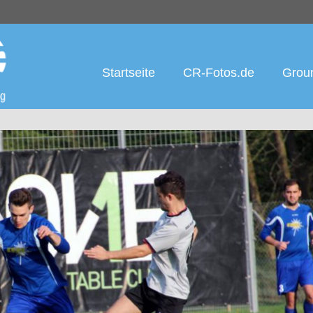
Startseite
CR-Fotos.de
Groun