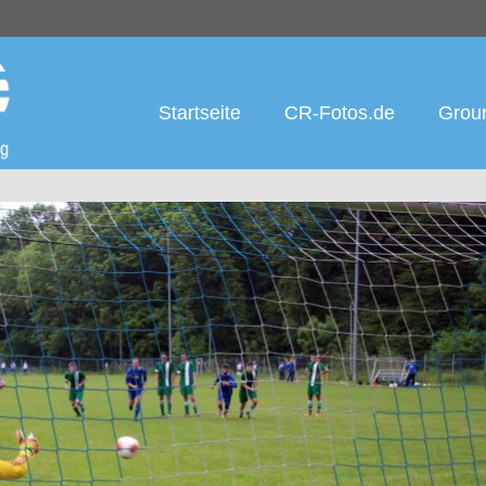
Startseite
CR-Fotos.de
Groun