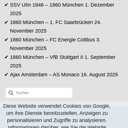
SSV Ulm 1846 – 1860 München
1. Dezember
2025
1860 München – 1. FC Saarbrücken
24.
November 2025
1860 München – FC Energie Cottbus
3.
November 2025
1860 München – VfB Stuttgart II
1. September
2025
Ajax Amsterdam – AS Monaco
16. August 2025
Suchen
nach:
Diese Website verwendet Cookies von Google,
um ihre Dienste bereitzustellen, Anzeigen zu
personalisieren und Zugriffe zu analysieren.
Informationen darüber, wie Sie die Website