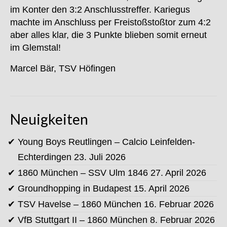
im Konter den 3:2 Anschlusstreffer. Kariegus
machte im Anschluss per Freistoßstoßtor zum 4:2
aber alles klar, die 3 Punkte blieben somit erneut
im Glemstal!
Marcel Bär, TSV Höfingen
Neuigkeiten
Young Boys Reutlingen – Calcio Leinfelden-
Echterdingen
23. Juli 2026
1860 München – SSV Ulm 1846
27. April 2026
Groundhopping in Budapest
15. April 2026
TSV Havelse – 1860 München
16. Februar 2026
VfB Stuttgart II – 1860 München
8. Februar 2026