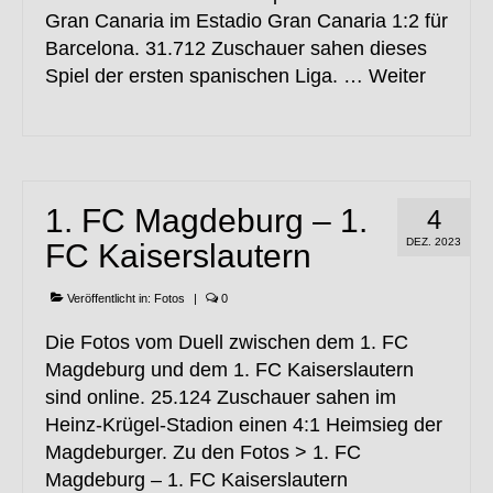
Gran Canaria im Estadio Gran Canaria 1:2 für
Barcelona. 31.712 Zuschauer sahen dieses
Spiel der ersten spanischen Liga. …
Weiter
1. FC Magdeburg – 1.
4
DEZ. 2023
FC Kaiserslautern
Veröffentlicht in:
Fotos
|
0
Die Fotos vom Duell zwischen dem 1. FC
Magdeburg und dem 1. FC Kaiserslautern
sind online. 25.124 Zuschauer sahen im
Heinz-Krügel-Stadion einen 4:1 Heimsieg der
Magdeburger. Zu den Fotos > 1. FC
Magdeburg – 1. FC Kaiserslautern