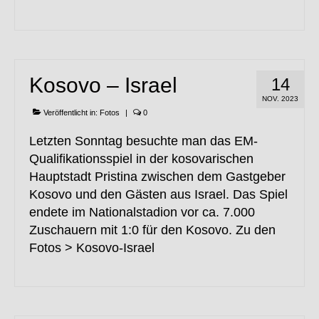
Kosovo – Israel
14
NOV. 2023
Veröffentlicht in:
Fotos
|
0
Letzten Sonntag besuchte man das EM-
Qualifikationsspiel in der kosovarischen
Hauptstadt Pristina zwischen dem Gastgeber
Kosovo und den Gästen aus Israel. Das Spiel
endete im Nationalstadion vor ca. 7.000
Zuschauern mit 1:0 für den Kosovo. Zu den
Fotos > Kosovo-Israel