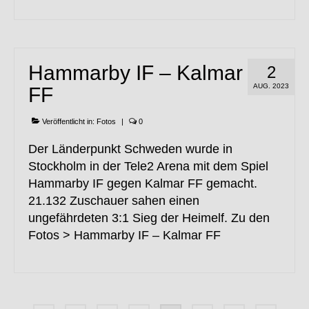
Hammarby IF – Kalmar
2
AUG. 2023
FF
Veröffentlicht in:
Fotos
|
0
Der Länderpunkt Schweden wurde in
Stockholm in der Tele2 Arena mit dem Spiel
Hammarby IF gegen Kalmar FF gemacht.
21.132 Zuschauer sahen einen
ungefährdeten 3:1 Sieg der Heimelf. Zu den
Fotos > Hammarby IF – Kalmar FF