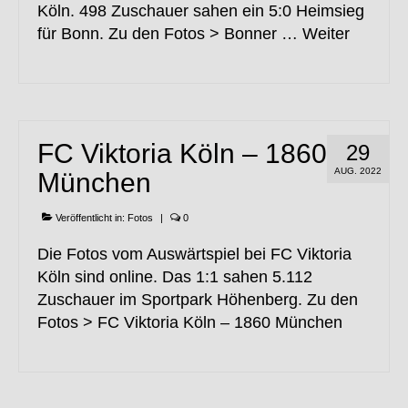
Köln. 498 Zuschauer sahen ein 5:0 Heimsieg
für Bonn. Zu den Fotos > Bonner …
Weiter
FC Viktoria Köln – 1860
29
AUG. 2022
München
Veröffentlicht in:
Fotos
|
0
Die Fotos vom Auswärtspiel bei FC Viktoria
Köln sind online. Das 1:1 sahen 5.112
Zuschauer im Sportpark Höhenberg. Zu den
Fotos > FC Viktoria Köln – 1860 München