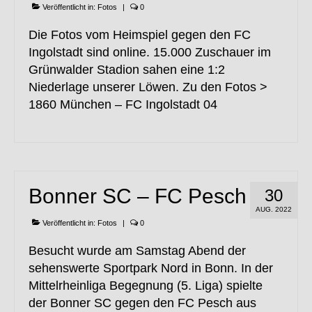
Veröffentlicht in:
Fotos
|
0
Die Fotos vom Heimspiel gegen den FC
Ingolstadt sind online. 15.000 Zuschauer im
Grünwalder Stadion sahen eine 1:2
Niederlage unserer Löwen. Zu den Fotos >
1860 München – FC Ingolstadt 04
Bonner SC – FC Pesch
30
AUG. 2022
Veröffentlicht in:
Fotos
|
0
Besucht wurde am Samstag Abend der
sehenswerte Sportpark Nord in Bonn. In der
Mittelrheinliga Begegnung (5. Liga) spielte
der Bonner SC gegen den FC Pesch aus