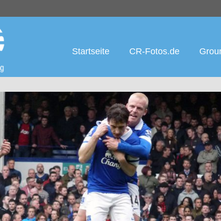
Startseite
CR-Fotos.de
Groun