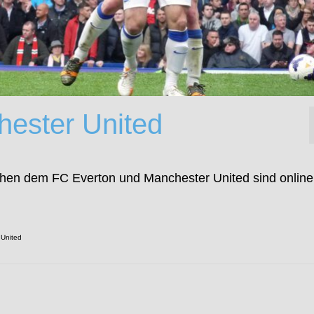
hester United
chen dem FC Everton und Manchester United sind online
 United