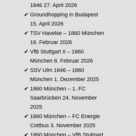
1846
27. April 2026
Groundhopping in Budapest
15. April 2026
TSV Havelse – 1860 München
16. Februar 2026
VfB Stuttgart II – 1860
München
8. Februar 2026
SSV Ulm 1846 – 1860
München
1. Dezember 2025
1860 München – 1. FC
Saarbrücken
24. November
2025
1860 München – FC Energie
Cottbus
3. November 2025
1860 München – VfB Stuttgart